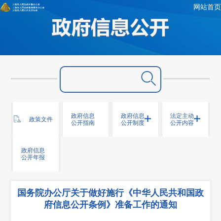
网站首页
政府信息
政府信息
法定主动
政策文件
公开指南
公开制度
公开内容
政府信息
公开年报
国务院办公厅关于做好施行《中华人民共和国政
府信息公开条例》准备工作的通知