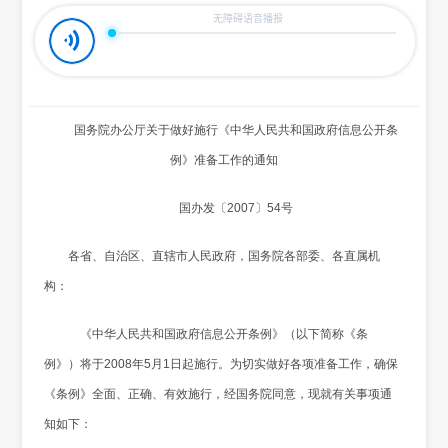
国务院办公厅关于做好施行《中华人民共和国政府信息公开条
例》准备工作的通知
国办发〔2007〕54号
各省、自治区、直辖市人民政府，国务院各部委、各直属机
构：
《中华人民共和国政府信息公开条例》（以下简称《条
例》）将于2008年5月1日起施行。为切实做好各项准备工作，确保
《条例》全面、正确、有效施行，经国务院同意，现就有关事项通
知如下：