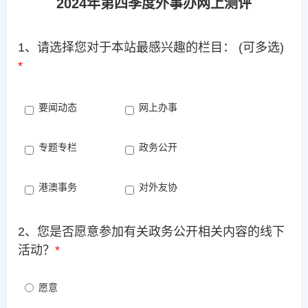
2024年第四季度外事办网上测评
1、请选择您对于本站最感兴趣的栏目： (可多选)
*
要闻动态
网上办事
专题专栏
政务公开
港澳事务
对外友协
2、您是否愿意参加有关政务公开相关内容的线下
活动？
*
愿意