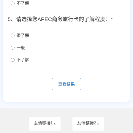
不了解
5、请选择您APEC商务旅行卡的了解程度：
*
很了解
一般
不了解
查看结果
友情链接1
友情链接2