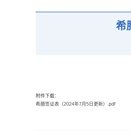
希
附件下载：
希腊签证表（2024年7月5日更新）.pdf