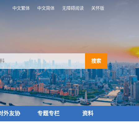
中文繁体
中文简体
无障碍阅读
关怀版
搜索
对外友协
专题专栏
资料