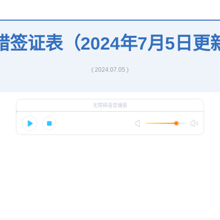
腊签证表（2024年7月5日更
( 2024.07.05 )