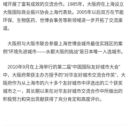
域开展了富有成效的交流合作。1985年，大阪府在上海设立
大阪国际商业振兴协会上海代表处。2005年以后双方在节能
环保、生物医药、世博会事务等新领域进一步开拓了交流渠
道。
大阪府与大阪市联合参展上海世博会城市最佳实践区的案
例“环境先进城市——水都大阪的挑战”是日本唯一入选城市。
2010年9月在上海举行的第二届“中国国际友好城市大会”
中，大阪府荣获主办方授予的“对华友好城市交流合作奖”，大
阪府作为从上海市的六十多个友好城市中评选出的三个获奖
城市之一，其长期以来在对华友好城市交流合作中所做出的
积极努力和突出贡献获得了充分肯定和高度评价。