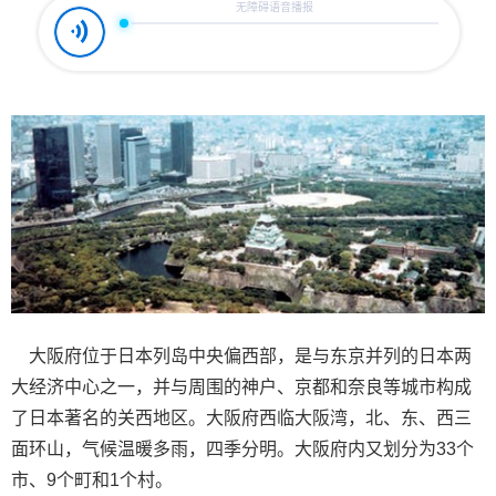
大阪府位于日本列岛中央偏西部，是与东京并列的日本两
大经济中心之一，并与周围的神户、京都和奈良等城市构成
了日本著名的关西地区。大阪府西临大阪湾，北、东、西三
面环山，气候温暖多雨，四季分明。大阪府内又划分为33个
市、9个町和1个村。