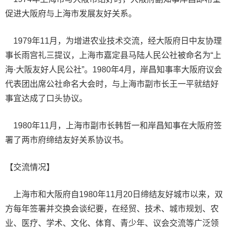
促进大阪府与上海市发展友好关系。
1979年11月，为增进农业技术交流，经大阪府日中友协理
事长雨宫礼三提议，上海市嘉定县马陆人民公社被命名为“上
海·大阪友好人民公社”。1980年4月，岸昌知事率大阪府议会
代表团出席公社命名大会时，与上海市副市长王一平就结好
事宜达成了口头协议。
1980年11月，上海市副市长韩哲一和岸昌知事在大阪府签
署了两市府缔结友好关系协议书。
【交流情况】
上海市和大阪府自1980年11月20日缔结友好城市以来，双
方每年签署并交换会谈纪要，在经贸、技术、城市规划、农
业、医疗、学术、文化、体育、青少年、议会交流等广泛领