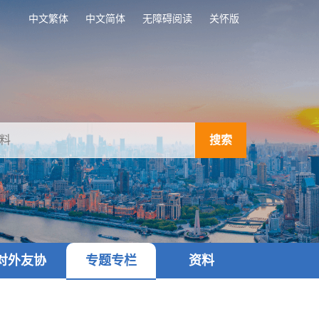
中文繁体
中文简体
无障碍阅读
关怀版
搜索
对外友协
专题专栏
资料