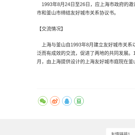
1993年8月24日至26日，应上海市政府
市和釜山市缔结友好城市关系协议书。
【交流情况】
上海与釜山自1993年8月建立友好城市关
泛而有成效的交流，促进了两地的共同发展。199
月，由上海提供设计的上海友好城市庭院在釜
友情链接1