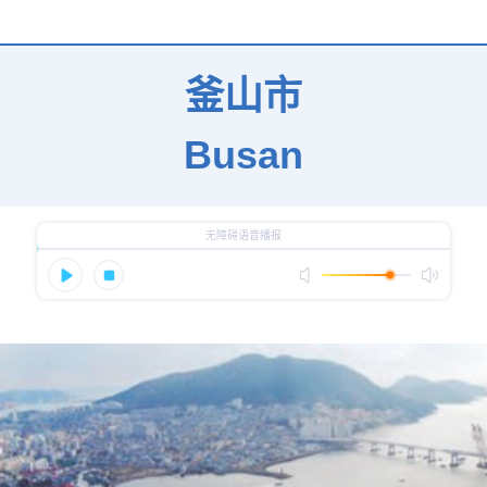
釜山市
Busan