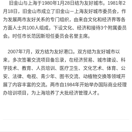
旧金山与上海于1980年1月28日结为友好城市。1981年2
月18日，旧金山市成立了旧金山－上海友好城市委员会，作
为发展两市友好关系的专门组织，由来自文化和经济界等各
方面人士共100人组成，下设文化、经济和接待3个附属委员
会。时任市长范因斯坦任委员会名誉主席。
2007年7月，双方结为友好港口。双方结为友好城市以
来，多次签署交流项目备忘录，在经济贸易、城市建设、科
学技术、教育、人员培训、医疗卫生、文化艺术、体育、公
安、法律、电视、青少年、图书交流、动植物交换等领域开
展了内容丰富的交流。两市自1984年开始举办国际商业经理
办培训项目，为上海培养了大批经济管理人才。