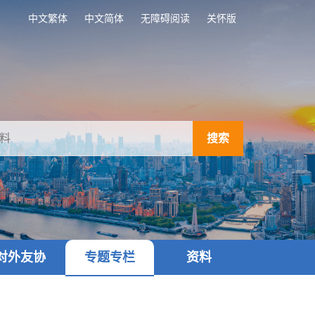
中文繁体
中文简体
无障碍阅读
关怀版
搜索
对外友协
专题专栏
资料