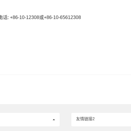
0-12308或+86-10-65612308
友情链接2