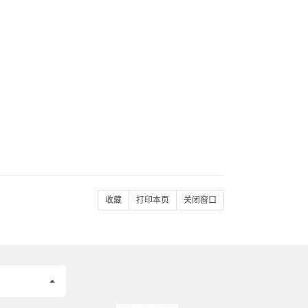
收藏
打印本页
关闭窗口