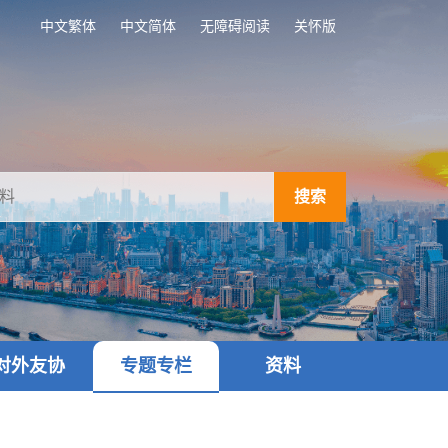
中文繁体
中文简体
无障碍阅读
关怀版
搜索
对外友协
专题专栏
资料