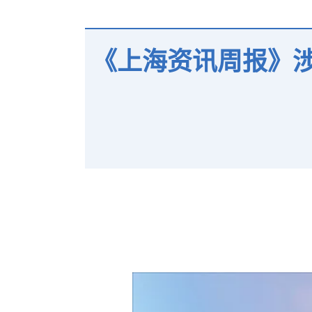
《上海资讯周报》涉