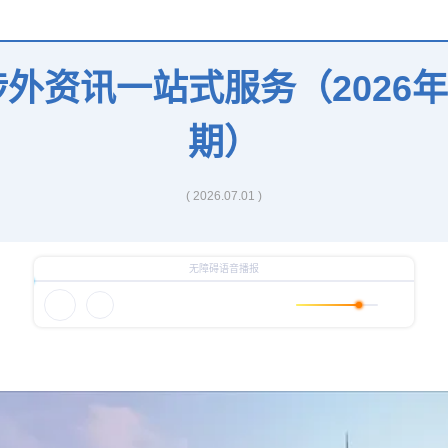
外资讯一站式服务（2026年6
期）
( 2026.07.01 )