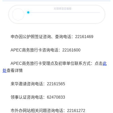
申办因公护照签证咨询、查询电话：22161469
APEC商务旅行卡咨询电话：22161600
APEC商务旅行卡受理点及初审单位联系方式：点击
此
处
查看详情
来华邀请咨询电话：22161565
领事认证咨询电话：62470833
市外办网站相关问题咨询电话：22161272