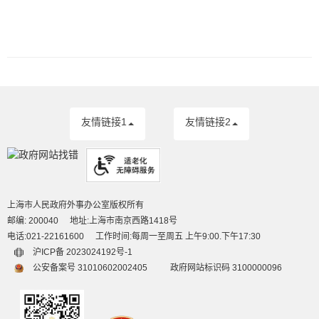
友情链接1
友情链接2
上海市人民政府外事办公室版权所有
邮编: 200040
地址:上海市南京西路1418号
电话:021-22161600
工作时间:每周一至周五 上午9:00.下午17:30
沪ICP备 2023024192号-1
公安备案号 31010602002405
政府网站标识码 3100000096