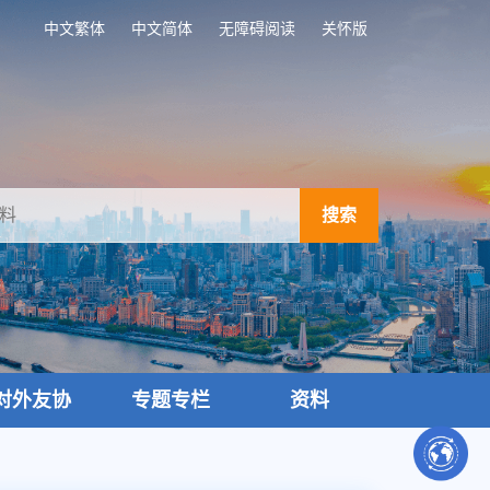
中文繁体
中文简体
无障碍阅读
关怀版
搜索
对外友协
专题专栏
资料