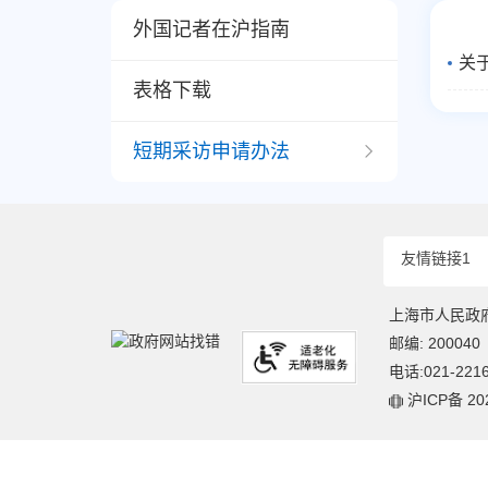
外国记者在沪指南
关
表格下载
短期采访申请办法
友情链接1
上海市人民政
邮编: 200040
电话:021-221
沪ICP备 20