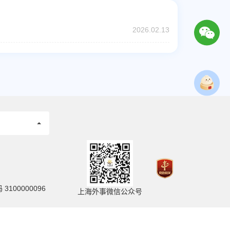
2026.02.13
100000096
上海外事微信公众号