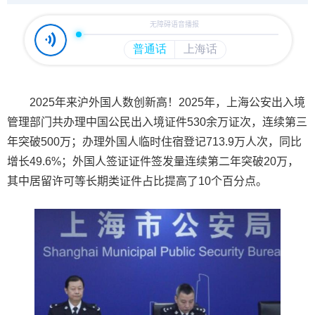
2025年来沪外国人数创新高！2025年，上海公安出入境
管理部门共办理中国公民出入境证件530余万证次，连续第三
年突破500万；办理外国人临时住宿登记713.9万人次，同比
增长49.6%；外国人签证证件签发量连续第二年突破20万，
其中居留许可等长期类证件占比提高了10个百分点。