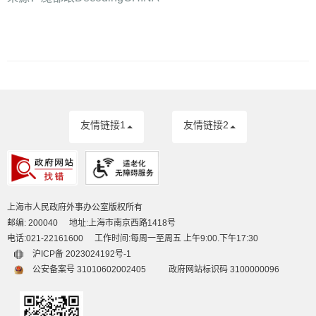
友情链接1
友情链接2
上海市人民政府外事办公室版权所有
邮编: 200040
地址:上海市南京西路1418号
电话:021-22161600
工作时间:每周一至周五 上午9:00.下午17:30
沪ICP备 2023024192号-1
公安备案号 31010602002405
政府网站标识码 3100000096