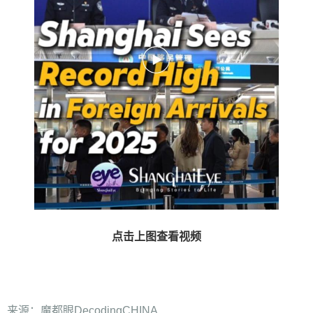
点击上图查看视频
来源：魔都眼DecodingCHINA