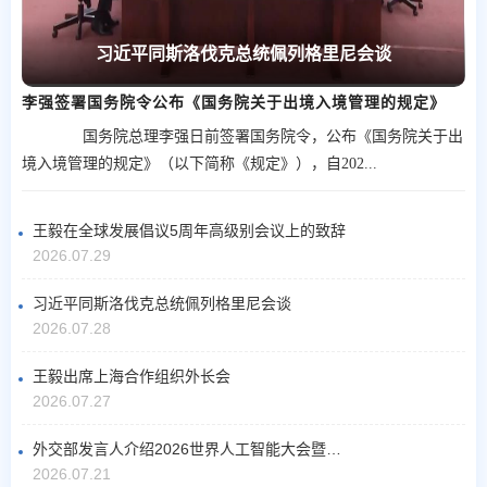
习近平同斯洛伐克总统佩列格里尼会谈
李强签署国务院令公布《国务院关于出境入境管理的规定》
国务院总理李强日前签署国务院令，公布《国务院关于出
境入境管理的规定》（以下简称《规定》），自202...
王毅在全球发展倡议5周年高级别会议上的致辞
2026.07.29
习近平同斯洛伐克总统佩列格里尼会谈
2026.07.28
王毅出席上海合作组织外长会
2026.07.27
外交部发言人介绍2026世界人工智能大会暨人工智能全球治理高级别会议成果和亮点
2026.07.21