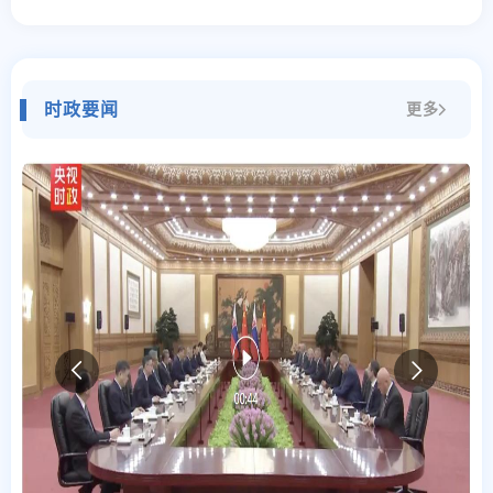
时政要闻
更多