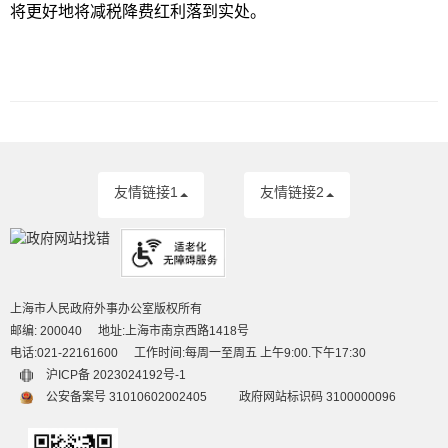
将更好地将减税降费红利落到实处。
友情链接1
友情链接2
上海市人民政府外事办公室版权所有
邮编: 200040
地址:上海市南京西路1418号
电话:021-22161600
工作时间:每周一至周五 上午9:00.下午17:30
沪ICP备 2023024192号-1
公安备案号 31010602002405
政府网站标识码 3100000096