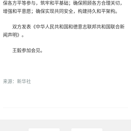
保各方平等参与，筑牢和平基础；确保照顾各方合理关切，
增强和平意愿；确保实现共同安全，构建持久和平架构。
双方发表《中华人民共和国和德意志联邦共和国联合新
闻声明》。
王毅参加会见。
来源：新华社