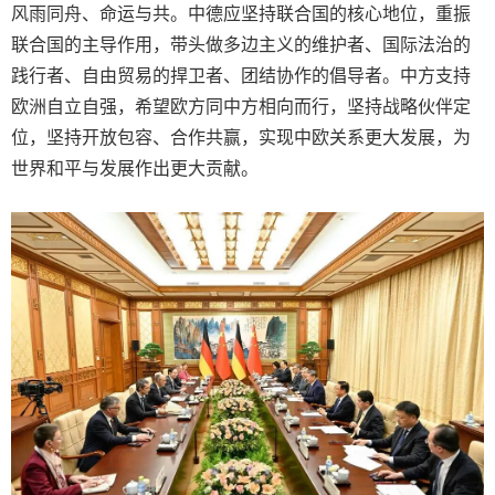
风雨同舟、命运与共。中德应坚持联合国的核心地位，重振
联合国的主导作用，带头做多边主义的维护者、国际法治的
践行者、自由贸易的捍卫者、团结协作的倡导者。中方支持
欧洲自立自强，希望欧方同中方相向而行，坚持战略伙伴定
位，坚持开放包容、合作共赢，实现中欧关系更大发展，为
世界和平与发展作出更大贡献。