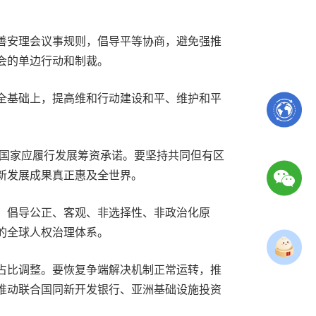
善安理会议事规则，倡导平等协商，避免强推
会的单边行动和制裁。
全基础上，提高维和行动建设和平、维护和平
国家应履行发展筹资承诺。要坚持共同但有区
新发展成果真正惠及全世界。
。倡导公正、客观、非选择性、非政治化原
的全球人权治理体系。
占比调整。要恢复争端解决机制正常运转，推
推动联合国同新开发银行、亚洲基础设施投资