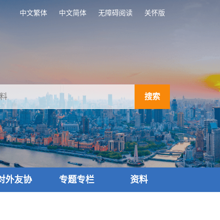
中文繁体
中文简体
无障碍阅读
关怀版
搜索
对外友协
专题专栏
资料