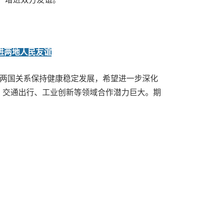
进两地人民友谊
两国关系保持健康稳定发展，希望进一步深化
、交通出行、工业创新等领域合作潜力巨大。期