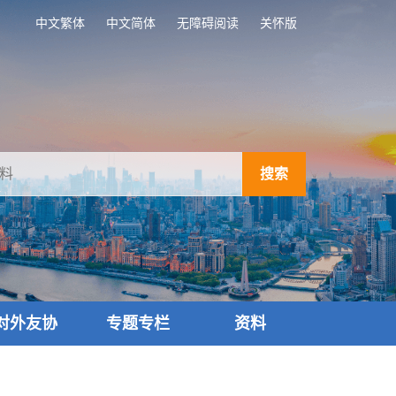
中文繁体
中文简体
无障碍阅读
关怀版
搜索
对外友协
专题专栏
资料