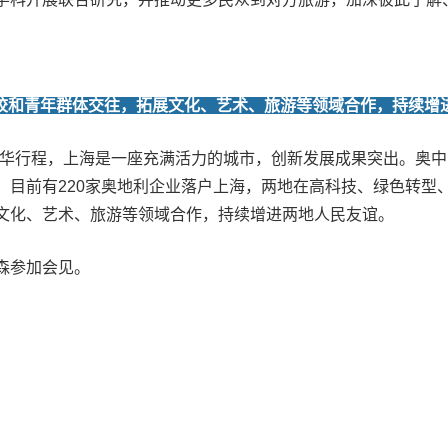
校和青年群体交往，拓展文化、艺术、旅游等领域合作，持续增
华行程，上海是一座充满活力的城市，创新发展成果突出。奥中
，目前有220家奥地利企业落户上海，两地在高科技、绿色转型
文化、艺术、旅游等领域合作，持续增进两地人民友谊。
森参加会见。