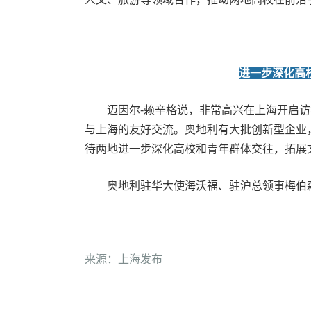
进一步深化高
迈因尔-赖辛格说，非常高兴在上海开启访
与上海的友好交流。奥地利有大批创新型企业
待两地进一步深化高校和青年群体交往，拓展
奥地利驻华大使海沃福、驻沪总领事梅伯
来源：上海发布