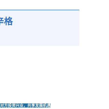
辛格
对方投资兴业，共享发展机遇