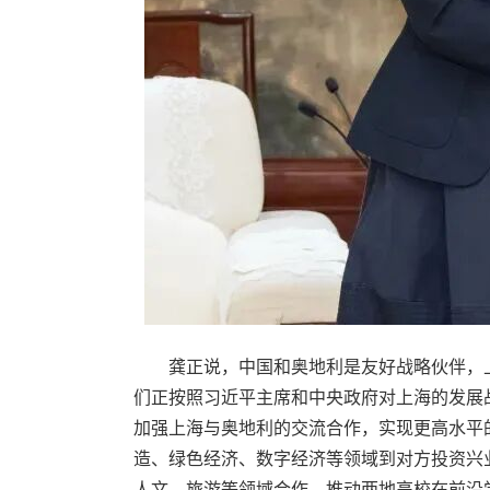
龚正说，中国和奥地利是友好战略伙伴，上
们正按照习近平主席和中央政府对上海的发展
加强上海与奥地利的交流合作，实现更高水平
造、绿色经济、数字经济等领域到对方投资兴
人文、旅游等领域合作，推动两地高校在前沿