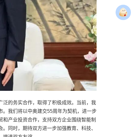
广泛的务实合作，取得了积极成效。当前，我
市。我们将以中奥建交55周年为契机，进一步
贸和产业投资合作，支持双方企业围绕智能制
会。同时，期待双方进一步加强教育、科技、
、增进双方友谊。