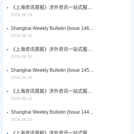
《上海资讯周报》涉外资讯一站式服务（2026年6月第4期，总第147期）
2026.06.24
Shanghai Weekly Bulletin (Issue 146 No.3, June 2026)
2026.06.16
《上海资讯周报》涉外资讯一站式服务（2026年6月第3期，总第146期）
2026.06.16
Shanghai Weekly Bulletin (Issue 145 No.2, June 2026)
2026.06.10
《上海资讯周报》涉外资讯一站式服务（2026年6月第2期，总第145期）
2026.06.10
Shanghai Weekly Bulletin (Issue 144 No.1, June 2026)
2026.06.03
《上海资讯周报》涉外资讯一站式服务（2026年6月第1期，总第144期）