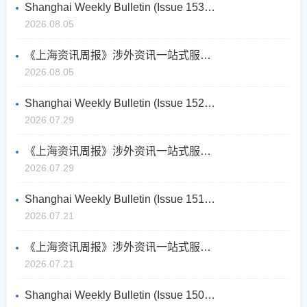
Shanghai Weekly Bulletin (Issue 153 No.1, August 2026)
2026.08.05
《上海资讯周报》涉外资讯一站式服务（2026年8月第1期，总第153期）
2026.08.05
Shanghai Weekly Bulletin (Issue 152 No.4, July 2026)
2026.07.29
《上海资讯周报》涉外资讯一站式服务（2026年7月第4期，总第152期）
2026.07.29
Shanghai Weekly Bulletin (Issue 151 No.3, July 2026)
2026.07.21
《上海资讯周报》涉外资讯一站式服务（2026年7月第3期，总第151期）
2026.07.21
Shanghai Weekly Bulletin (Issue 150 No.2, July 2026)