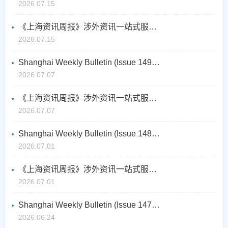
2026.07.15
《上海资讯周报》涉外资讯一站式服务（2026年7月第2期，总第150期）
2026.07.15
Shanghai Weekly Bulletin (Issue 149 No.1, July 2026)
2026.07.07
《上海资讯周报》涉外资讯一站式服务（2026年7月第1期，总第149期）
2026.07.07
Shanghai Weekly Bulletin (Issue 148 No.5, June 2026)
2026.07.01
《上海资讯周报》涉外资讯一站式服务（2026年6月第5期，总第148期）
2026.07.01
Shanghai Weekly Bulletin (Issue 147 No.4, June 2026)
2026.06.24